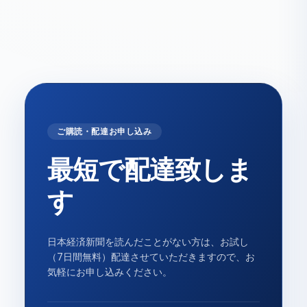
ご購読・配達お申し込み
最短で配達致しま
す
日本経済新聞を読んだことがない方は、お試し
（7日間無料）配達させていただきますので、お
気軽にお申し込みください。