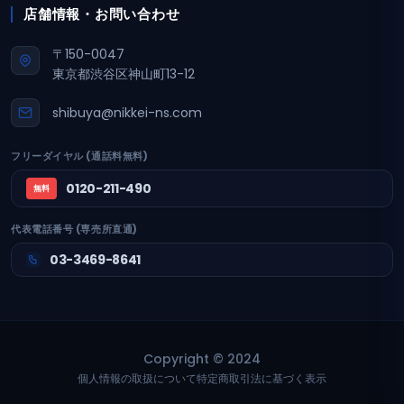
店舗情報・お問い合わせ
〒150-0047
東京都渋谷区神山町13-12
shibuya@nikkei-ns.com
フリーダイヤル (通話料無料)
0120-211-490
無料
代表電話番号 (専売所直通)
03-3469-8641
Copyright © 2024
個人情報の取扱について
特定商取引法に基づく表示