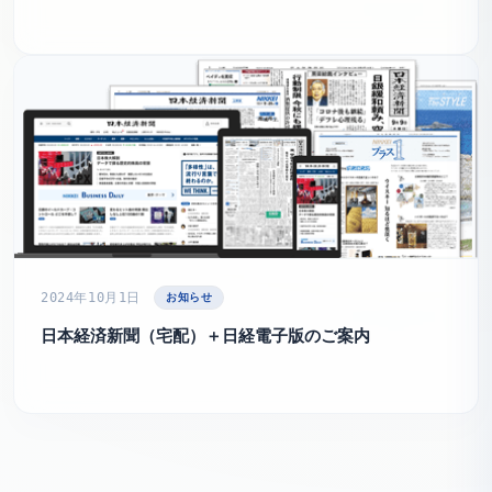
お知らせ
2024年10月1日
日本経済新聞（宅配）＋日経電子版のご案内