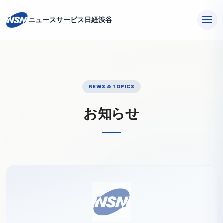
ニュースサービス日経渋谷
NEWS & TOPICS
お知らせ