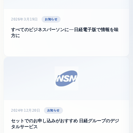
お知らせ
2026年3月19日
すべてのビジネスパーソンに—日経電子版で情報を味
方に
お知らせ
2024年12月20日
セットでのお申し込みがおすすめ 日経グループのデジ
タルサービス