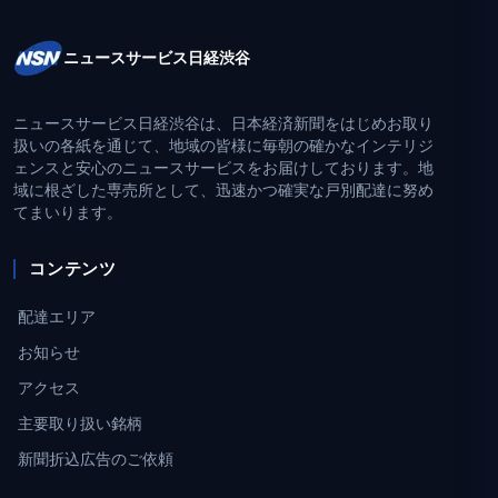
ニュースサービス日経渋谷
ニュースサービス日経渋谷は、日本経済新聞をはじめお取り
扱いの各紙を通じて、地域の皆様に毎朝の確かなインテリジ
ェンスと安心のニュースサービスをお届けしております。地
域に根ざした専売所として、迅速かつ確実な戸別配達に努め
てまいります。
コンテンツ
配達エリア
お知らせ
アクセス
主要取り扱い銘柄
新聞折込広告のご依頼