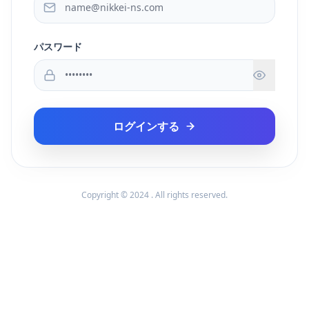
パスワード
ログインする
Copyright © 2024 . All rights reserved.