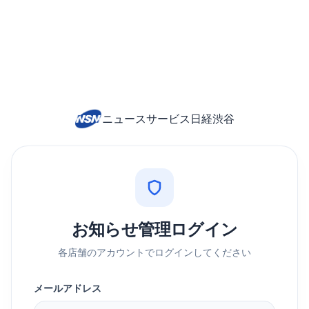
ニュースサービス日経渋谷
お知らせ管理ログイン
各店舗のアカウントでログインしてください
メールアドレス