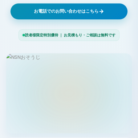
お電話でのお問い合わせはこちら
読者様限定特別優待 ｜ お見積もり・ご相談は無料です