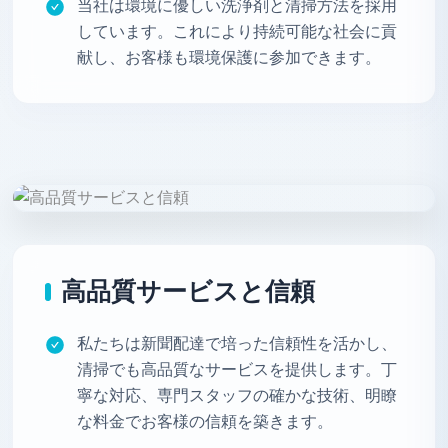
当社は環境に優しい洗浄剤と清掃方法を採用
しています。これにより持続可能な社会に貢
献し、お客様も環境保護に参加できます。
高品質サービスと信頼
私たちは新聞配達で培った信頼性を活かし、
清掃でも高品質なサービスを提供します。丁
寧な対応、専門スタッフの確かな技術、明瞭
な料金でお客様の信頼を築きます。