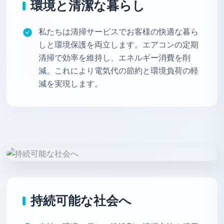
環境と清潔な暮らし
私たちは清掃サービスでお客様の快適な暮ら
しと環境保護を両立します。エアコンの定期
清掃で効率を維持し、エネルギー消費を削
減。これにより電気代の節約と環境負荷の軽
減を実現します。
持続可能な社会へ