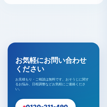
お気軽にお問い合わせ
ください
お見積もり・ご相談は無料です。おそうじに関す
るお悩み、日程調整などお気軽にご連絡くださ
い。
0120-211-490