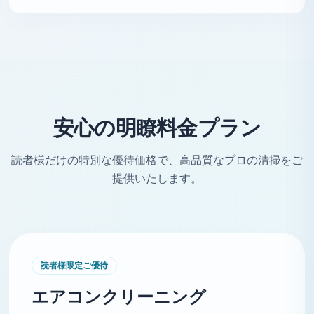
安心の明瞭料金プラン
読者様だけの特別な優待価格で、高品質なプロの清掃をご
提供いたします。
読者様限定ご優待
エアコンクリーニング