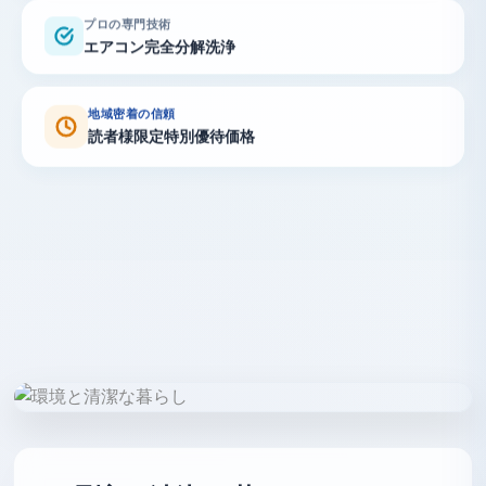
プロの専門技術
エアコン完全分解洗浄
地域密着の信頼
読者様限定特別優待価格