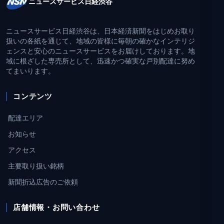
ニュースサービス日経渋谷
ニュースサービス日経渋谷は、日本経済新聞をはじめお取り
扱いの各紙を通じて、地域の皆様に毎朝の確かなインテリジ
ェンスと安心のニュースサービスをお届けしております。地
域に根ざした専売所として、迅速かつ確実な戸別配達に努め
てまいります。
コンテンツ
配達エリア
お知らせ
アクセス
主要取り扱い銘柄
新聞折込広告のご依頼
店舗情報・お問い合わせ