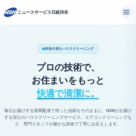
ニュースサービス日経渋谷
渋谷の安心ハウスクリーニング
プロの技術で、
お住まいをもっと
快適で清潔に。
毎日お届けする新聞配達で培った信頼をそのままに、NSNがお届け
する安心のハウスクリーニングサービス。エアコンクリーニングな
ど、専門スタッフが確かな技術で丁寧にお応えします。